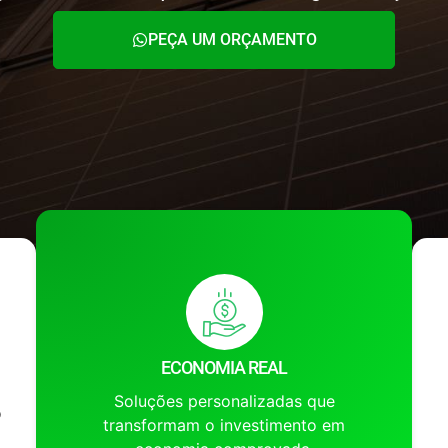
PEÇA UM ORÇAMENTO
ECONOMIA REAL
Soluções personalizadas que
o
transformam o investimento em